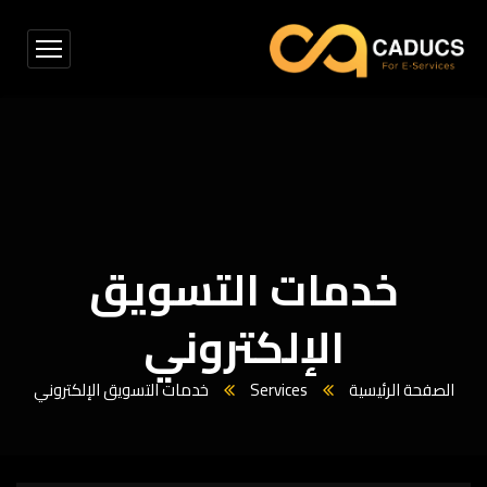
خدمات التسويق
الإلكتروني
الصفحة الرئيسية
Services
خدمات التسويق الإلكتروني