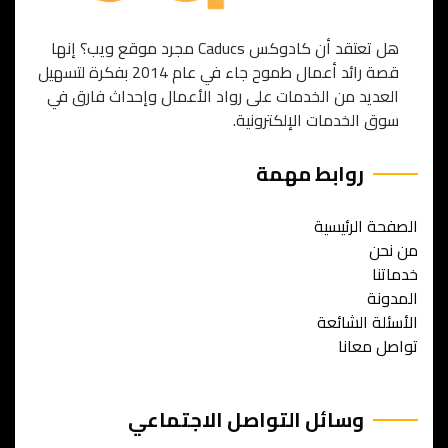
هل تعتقد أن كادوكس Caducs مجرد موقع ويب؟ إنها
قصة رائد أعمال طموح جاء في عام 2014 بفكرة لتسهيل
العديد من الخدمات على رواد الأعمال وإحداث فارق في
سوق الخدمات الإلكترونية.
روابط مهمة
الصفحة الرئيسية
من نحن
خدماتنا
المدونة
الأسئلة الشائعة
تواصل معانا
وسائل التواصل الاجتماعي