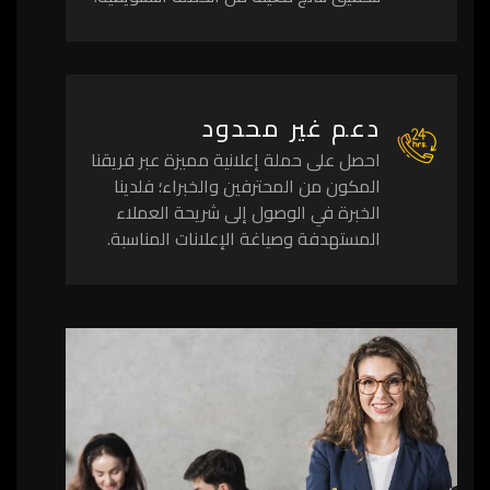
دعم غير محدود
احصل على حملة إعلانية مميزة عبر فريقنا
المكون من المحترفين والخبراء؛ فلدينا
الخبرة في الوصول إلى شريحة العملاء
المستهدفة وصياغة الإعلانات المناسبة.