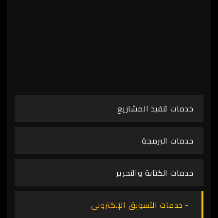
خدمات تنفيذ المشاريع
خدمات البرمجة
خدمات الكتابة والتحرير
خدمات التسويق الإلكتروني