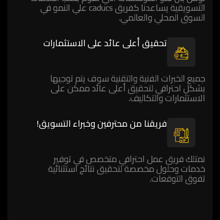
التسويقية يساعدنا كفريق caducs علي النمو في
السوق المحلي والعالمي.
تحقيق أعلى عائد على الاستثمارات
جميع الخبرات الفنية والتقنية سوف يتم توجيها
بشكل احترافي لتحقيق أعلى عائد ممكن على
الاستثمارات والتكاليف.
فريقنا من محترفين وخبراء التسويق!
نمتلك فريق عمل احترافي متخصص في توفير
خدمات وحلول مخصصة لتحقيق نتائج استثنائية
تفوق التوقعات.