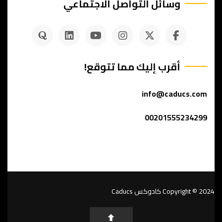
وسائل التواصل الاجتماعي
أقرب إليك مما تتوقع!
info@caducs.com
00201555234299
Copyright © 2024
كادوكس Caducs