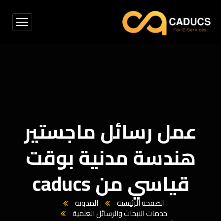
عمل رسائل ماجستير
هندسة مدنية بوقت
قياسي من caducs
الصفحة الرئيسية
المدونة
خدمات الابحاث والرسائل العلمية