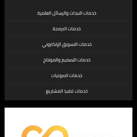
خدمات الابحاث والرسائل العلمية
خدمات البرمجة
خدمات التسويق الإلكتروني
خدمات التصميم والمونتاج
خدمات الصوتيات
خدمات تنفيذ المشاريع