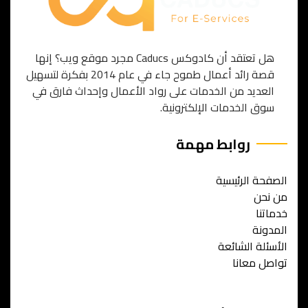
هل تعتقد أن كادوكس Caducs مجرد موقع ويب؟ إنها
قصة رائد أعمال طموح جاء في عام 2014 بفكرة لتسهيل
العديد من الخدمات على رواد الأعمال وإحداث فارق في
سوق الخدمات الإلكترونية.
روابط مهمة
الصفحة الرئيسية
من نحن
خدماتنا
المدونة
الأسئلة الشائعة
تواصل معانا