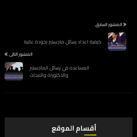
المنشور السابق
كيفية اعداد رسائل ماجستير بجودة عالية
المنشور التالى
المساعده في رسائل الماجستير
والدكتوراة والابحاث
أقسام الموقع