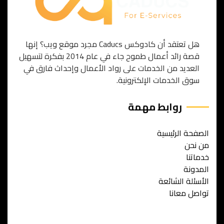
هل تعتقد أن كادوكس Caducs مجرد موقع ويب؟ إنها
قصة رائد أعمال طموح جاء في عام 2014 بفكرة لتسهيل
العديد من الخدمات على رواد الأعمال وإحداث فارق في
سوق الخدمات الإلكترونية.
روابط مهمة
الصفحة الرئيسية
من نحن
خدماتنا
المدونة
الأسئلة الشائعة
تواصل معانا