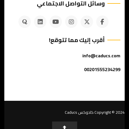
وسائل التواصل الاجتماعي
أقرب إليك مما تتوقع!
info@caducs.com
00201555234299
Copyright © 2024
كادوكس Caducs