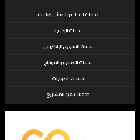
خدمات الابحاث والرسائل العلمية
خدمات البرمجة
خدمات التسويق الإلكتروني
خدمات التصميم والمونتاج
خدمات الصوتيات
خدمات تنفيذ المشاريع