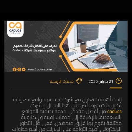
21 فبراير، 2025
خدمات البرمجة
زادت أهمية التعاون مع شركة تصميم مواقع سعودية
‏تكون ذات خبرة كبيرة في هذا المجال و شركة
caducs
من أفضل مقدمي خدمة تصميم المواقع
بالسعودية، بالإضافة إلى خدمات تقنية و إلكترونية
مختلفة يقوم بها فريق متخصص، ففي ظل التطور
الإلكتروني أصبح التواجد على الإنترنت من أهم خطوات