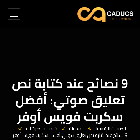
9 نصائح عند كتابة نص
تعليق صوتي: أفضل
سكربت فويس أوفر
الصفحة الرئيسية
المدونة
خدمات الصوتيات
9 نصائح عند كتابة نص تعليق صوتي: أفضل سكربت فويس أوفر