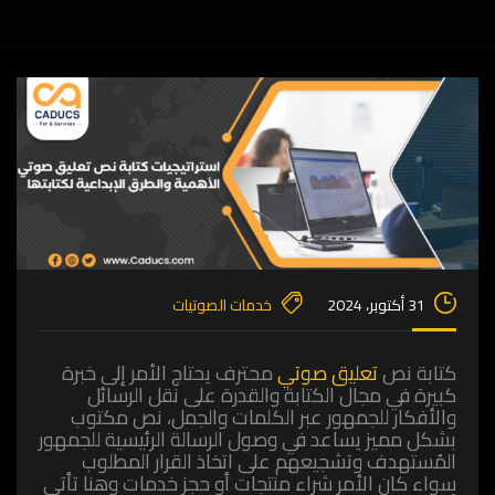
31 أكتوبر، 2024
خدمات الصوتيات
كتابة نص
تعليق صوتي
محترف يحتاج الأمر إلى خبرة
كبيرة في مجال الكتابة والقدرة على نقل الرسائل
والأفكار للجمهور عبر الكلمات والجمل، نص مكتوب
بشكل مميز يساعد في وصول الرسالة الرئيسية للجمهور
المُستهدف وتشجيعهم على اتخاذ القرار المطلوب
سواء كان الأمر شراء منتجات أو حجز خدمات وهنا تأتي