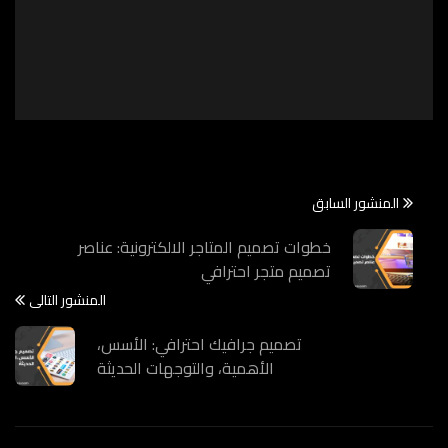
المنشور السابق
خطوات تصميم المتاجر الالكترونية: عناصر
تصميم متجر احترافي
المنشور التالى
تصميم جرافيك احترافي: الأسس،
الأهمية، والتوجهات الحديثة