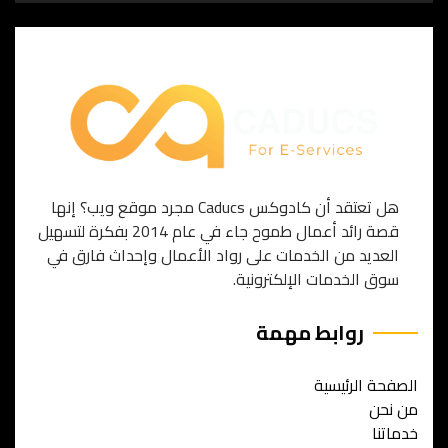
هل تعتقد أن كادوكس Caducs مجرد موقع ويب؟ إنها
قصة رائد أعمال طموح جاء في عام 2014 بفكرة لتسهيل
العديد من الخدمات على رواد الأعمال وإحداث فارق في
سوق الخدمات الإلكترونية.
روابط مهمة
الصفحة الرئيسية
من نحن
خدماتنا