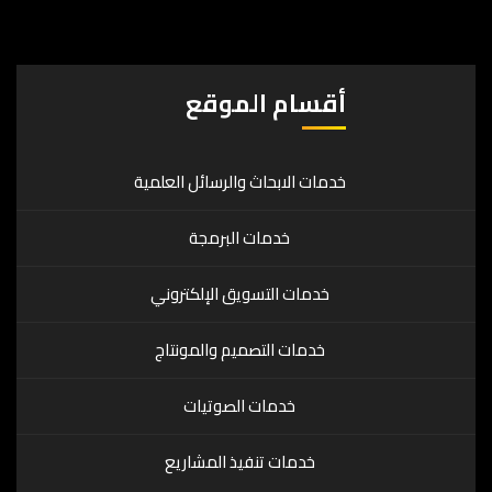
أقسام الموقع
خدمات الابحاث والرسائل العلمية
خدمات البرمجة
خدمات التسويق الإلكتروني
خدمات التصميم والمونتاج
خدمات الصوتيات
خدمات تنفيذ المشاريع