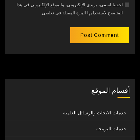
احفظ اسمي، بريدي الإلكتروني، والموقع الإلكتروني في هذا
المتصفح لاستخدامها المرة المقبلة في تعليقي.
أقسام الموقع
خدمات الابحاث والرسائل العلمية
خدمات البرمجة