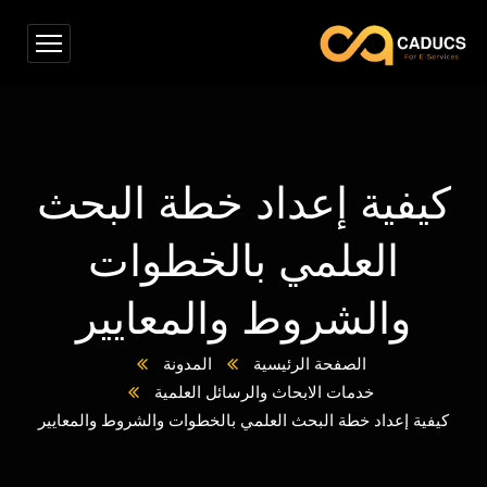
كيفية إعداد خطة البحث
العلمي بالخطوات
والشروط والمعايير
الصفحة الرئيسية
المدونة
خدمات الابحاث والرسائل العلمية
كيفية إعداد خطة البحث العلمي بالخطوات والشروط والمعايير