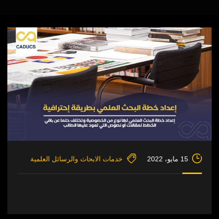
15 مايو، 2022
خدمات الابحاث والرسائل العلمية