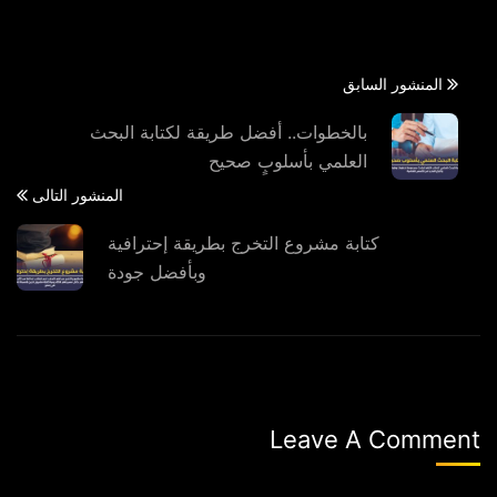
المنشور السابق
بالخطوات.. أفضل طريقة لكتابة البحث
العلمي بأسلوبٍ صحيح
المنشور التالى
كتابة مشروع التخرج بطريقة إحترافية
وبأفضل جودة
Leave A Comment