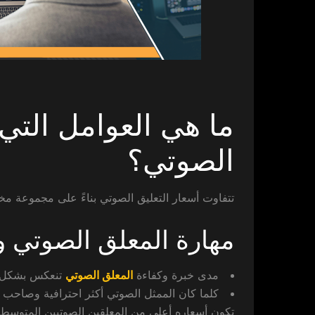
ما هي العوامل التي 
الصوتي؟
تتفاوت أسعار التعليق الصوتي بناءً على مجموعة مخت
مهارة المعلق الصوتي و
مدى خبرة وكفاءة
المعلق الصوتي
تنعكس بشكل كب
كلما كان الممثل الصوتي أكثر احترافية وصاحب خ
تكون أسعاره أعلى من المعلقين الصوتيين المتوسطين