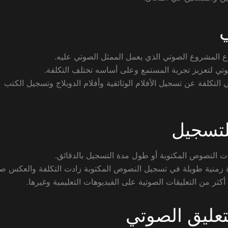
ع المشروع الصوتي الذي يعمل الممثل الصوتي عليه.
 صوتي لتعزيز تجربة المستمع وعلى أساسه تختلف التكلفة.
 التكلفة عن تسجيل الأفلام الوثائقية وأفلام الدوبلاج وتسجيل الكتب
للتسجيل
ات النصوص المكتوبة أو طول مدة التسجيل بالدقائق.
ة زمنية طويلة في تسجيل النصوص المكتوبة زادت التكلفة والعكس ص
كثر من التعليقات الصوتية على الفيديوهات التعليمية وغيرها.
تعليق الصوتي