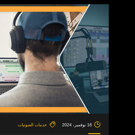
18 نوفمبر، 2024
خدمات الصوتيات