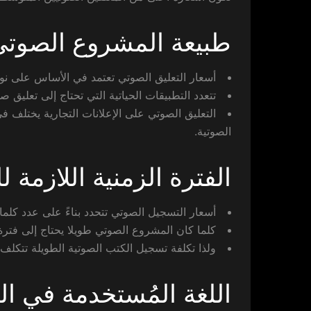
طبيعة المشروع الصوتي
أسعار التعليق الصوتي تعتمد في الأساس على نو
تتعدد التطبيقات الحياتية التي تحتاج إلى تعليق
التعليق الصوتي على الإعلانات التجارية يختلف في
الصوتية.
الفترة الزمنية اللازمة 
أسعار التسجيل الصوتي تتحدد بناءً على عدد كلم
كلما كان المشروع الصوتي طويلا يحتاج إلى فتر
ولذا تكلفة تسجيل الكتب الصوتية الطويلة تتكلف أ
اللغة المُستخدمة في ال