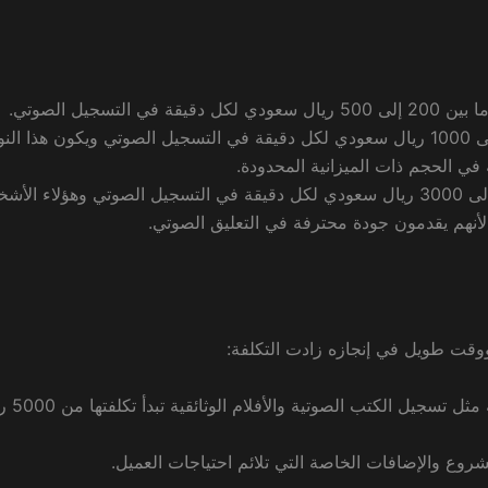
سجيل الصوتي.
المعلق الصوتي المتوسط يتقاضى ما بين 500 إلى 1000 ريال سعودي لكل دقيقة في التسجيل الصوتي ويكون هذا ال
في الحجم ذات الميزانية المحدودة.
المعلق الصوتي المحترف يتقاضى ما بين 1000 إلى 3000 ريال سعودي لكل دقيقة في التسجيل الصوتي وهؤلاء ا
 لأنهم يقدمون جودة محترفة في التعليق الصوتي.
وقت طويل في إنجازه زادت التكلفة:
يمكننا القول أن مشاريع التعليق الصوتي
مشروع والإضافات الخاصة التي تلائم احتياجات العميل.