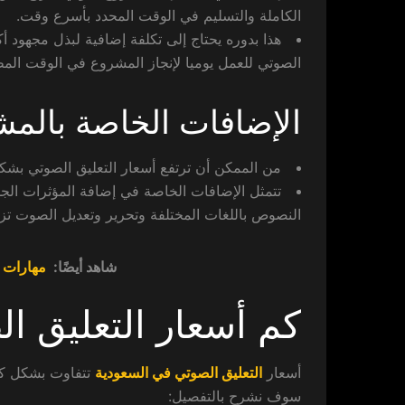
الكاملة والتسليم في الوقت المحدد بأسرع وقت.
هذا بدوره يحتاج إلى تكلفة إضافية لبذل مجهود 
الصوتي للعمل يوميا لإنجاز المشروع في الوقت الم
الإضافات الخاصة بالم
من الممكن أن ترتفع أسعار التعليق الصوتي بشك
تتمثل الإضافات الخاصة في إضافة المؤثرات الجذ
النصوص باللغات المختلفة وتحرير وتعديل الصوت تزي
شاهد أيضًا:
مهارات ي
كم أسعار التعليق ا
أسعار
التعليق الصوتي في السعودية
تتفاوت بشكل كبي
سوف نشرح بالتفصيل: