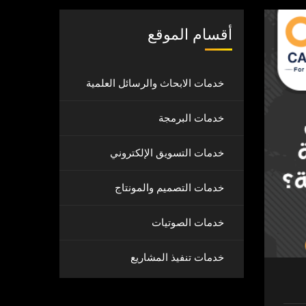
أقسام الموقع
خدمات الابحاث والرسائل العلمية
خدمات البرمجة
خدمات التسويق الإلكتروني
خدمات التصميم والمونتاج
خدمات الصوتيات
خدمات تنفيذ المشاريع