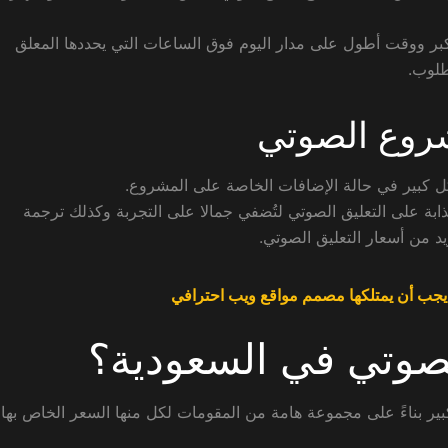
أكبر ووقت أطول على مدار اليوم فوق الساعات التي يحددها المعلق
طلوب.
شروع الصوتي
ل كبير في حالة الإضافات الخاصة على المشروع.
ابة على التعليق الصوتي لتُضفي جمالا على التجربة وكذلك ترجمة
د من أسعار التعليق الصوتي.
جب أن يمتلكها مصمم مواقع ويب احترافي
لصوتي في السعودية؟
ر بناءً على مجموعة هامة من المقومات لكل منها السعر الخاص بها 