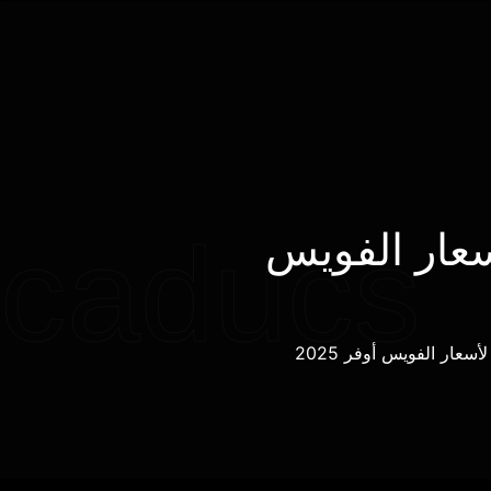
caducs
سعار الفويس
سعار الفويس أوفر 2025