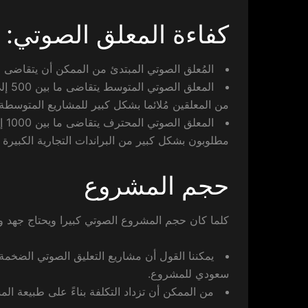
كفاءة المعلق الصوتي:
المُعلق الصوتي المبتدئ من الممكن أن يتقاضى ما بين 200 إلى 500 ريال سعودي لكل دقيقة في الت
من المعلقين مُلائما بشكل كبير للمشاريع المتوسطة 
مطلوبون بشكل كبير من البراندات التجارية الكبيرة
حجم المشروع
كلما كان حجم المشروع الصوتي كبيرا ويحتاج جهد و
سعودي للمشروع.
من الممكن أن تزداد التكلفة بناءً على طبيعة ال