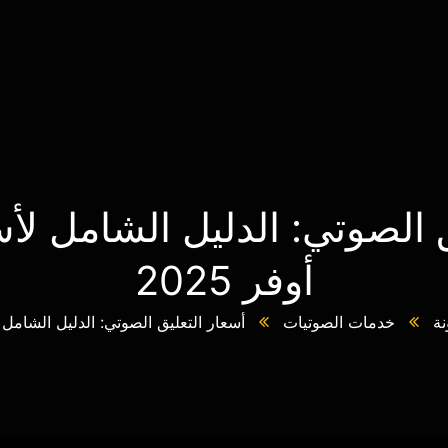
ق الصوتي: الدليل الشامل لأ
أوفر 2025
نة
خدمات الصوتيات
أسعار التعليق الصوتي: الدليل الشامل لأ