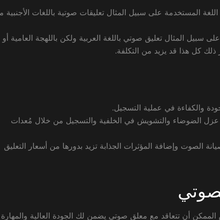
 اللغة المستخدمة على سبيل المثال تعليقات صوتية باللغات الأجنبية م
ى سبيل المثال تعليق صوتي باللغة العربية ولكن باللهجة العامية أو ا
ذلك كل هذا قد يزيد من التكلفة.
جودة والكفاءة في عملية التسجيل.
ي عزل الضوضاء والتشويش في الخلفية والتسجيل من خلال مُعدات
انة الصوت وإضافة المؤثرات الجذابة تزيد بدورها من أسعار التعليق
صوتي
ممكن أن تتعاقد مع معلق صوتي يضمن لك الجودة العالية والمهارة