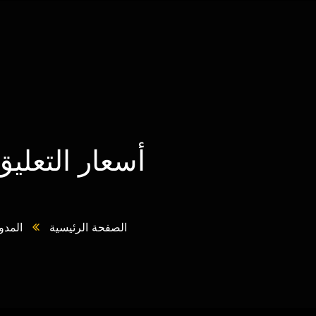
أسعار التعلي
الصفحة الرئيسية
المدو