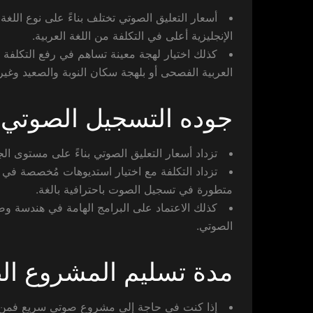
أسعار التعليق الصوتي تختلف بناءً على نوع اللغة
الإنجليزية أعلى في التكلفة من اللغة العربية.
كذلك اختيار لهجة معينة تساهم في رفع التكلفة عل
العربية الفصحى أو بلهجة سكان النوبة والصعيد وغير 
جوده التسجيل الصوتي
تزداد أسعار التعليق الصوتي بناءً على مستوى ال
تزداد التكلفة مع اختيار استديوهات مُخصصة ف
متطورة في تسجيل الصوت باحترافية بالغة.
كذلك الاعتماد على البرامج الهامة في هندسة وصي
الصوتي.
مدة تسليم المشروع ال
إذا كنت في حاجة إلى مشروع صوتي سريع فمن ال